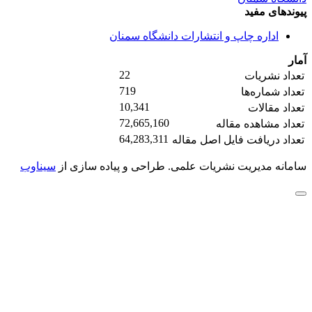
پیوندهای مفید
اداره چاپ و انتشارات دانشگاه سمنان
آمار
22
تعداد نشریات
719
تعداد شماره‌ها
10,341
تعداد مقالات
72,665,160
تعداد مشاهده مقاله
64,283,311
تعداد دریافت فایل اصل مقاله
سامانه مدیریت نشریات علمی.
طراحی و پیاده سازی از
سیناوب