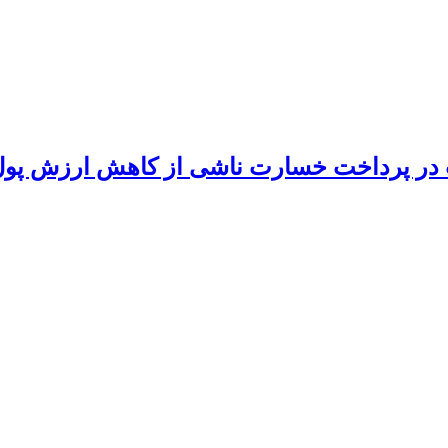
در پرداخت خسارت ناشی از کاهش ارزش پول