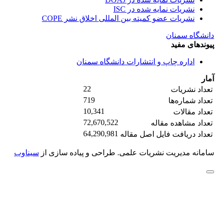
نشریات نمایه شده در ISC
نشریات عضو کمیته بین المللی اخلاق نشر COPE
دانشگاه سمنان
پیوندهای مفید
اداره چاپ و انتشارات دانشگاه سمنان
آمار
22
تعداد نشریات
719
تعداد شماره‌ها
10,341
تعداد مقالات
72,670,522
تعداد مشاهده مقاله
64,290,981
تعداد دریافت فایل اصل مقاله
سامانه مدیریت نشریات علمی.
طراحی و پیاده سازی از
سیناوب