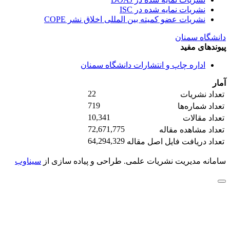
نشریات نمایه شده در ISC
نشریات عضو کمیته بین المللی اخلاق نشر COPE
دانشگاه سمنان
پیوندهای مفید
اداره چاپ و انتشارات دانشگاه سمنان
آمار
22
تعداد نشریات
719
تعداد شماره‌ها
10,341
تعداد مقالات
72,671,775
تعداد مشاهده مقاله
64,294,329
تعداد دریافت فایل اصل مقاله
سامانه مدیریت نشریات علمی.
طراحی و پیاده سازی از
سیناوب