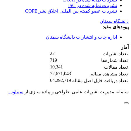
نشریات نمایه شده در ISC
نشریات عضو کمیته بین المللی اخلاق نشر COPE
دانشگاه سمنان
پیوندهای مفید
اداره چاپ و انتشارات دانشگاه سمنان
آمار
22
تعداد نشریات
719
تعداد شماره‌ها
10,341
تعداد مقالات
72,671,043
تعداد مشاهده مقاله
64,292,719
تعداد دریافت فایل اصل مقاله
سامانه مدیریت نشریات علمی.
طراحی و پیاده سازی از
سیناوب