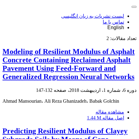
لیست نشریات به زبان انگلیسی
تماس با ما
English
تعداد مقالات:
2
Modeling of Resilient Modulus of Asphalt
Concrete Containing Reclaimed Asphalt
Pavement Using Feed-Forward and
Generalized Regression Neural Networks
دوره 6، شماره 1، اردیبهشت 2018، صفحه
132-147
Ahmad Mansourian، Ali Reza Ghanizadeh، Babak Golchin
مشاهده مقاله
اصل مقاله
1.44 M
Predicting Resilient Modulus of Clayey