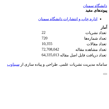
دانشگاه سمنان
پیوندهای مفید
اداره چاپ و انتشارات دانشگاه سمنان
آمار
22
تعداد نشریات
720
تعداد شماره‌ها
10,355
تعداد مقالات
72,708,042
تعداد مشاهده مقاله
64,335,013
تعداد دریافت فایل اصل مقاله
سامانه مدیریت نشریات علمی.
طراحی و پیاده سازی از
سیناوب