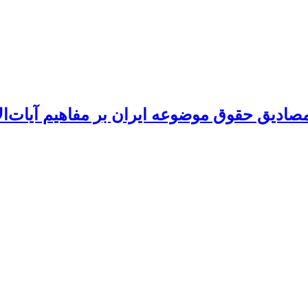
مصادیق حقوق موضوعه ایران بر مفاهیم آیات‌ال