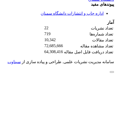
پیوندهای مفید
اداره چاپ و انتشارات دانشگاه سمنان
آمار
22
تعداد نشریات
719
تعداد شماره‌ها
10,342
تعداد مقالات
72,685,666
تعداد مشاهده مقاله
64,308,416
تعداد دریافت فایل اصل مقاله
سامانه مدیریت نشریات علمی.
طراحی و پیاده سازی از
سیناوب