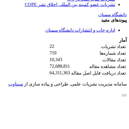
نشریات عضو کمیته بین المللی اخلاق نشر COPE
دانشگاه سمنان
پیوندهای مفید
اداره چاپ و انتشارات دانشگاه سمنان
آمار
22
تعداد نشریات
719
تعداد شماره‌ها
10,343
تعداد مقالات
72,688,811
تعداد مشاهده مقاله
64,311,363
تعداد دریافت فایل اصل مقاله
سامانه مدیریت نشریات علمی.
طراحی و پیاده سازی از
سیناوب