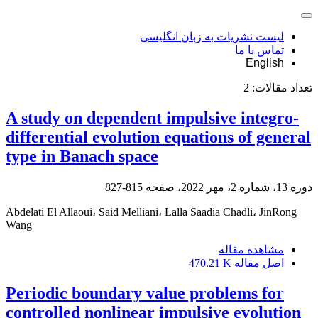
لیست نشریات به زبان انگلیسی
تماس با ما
English
تعداد مقالات:
2
A study on dependent impulsive integro-
differential evolution equations of general
type in Banach space
دوره 13، شماره 2، مهر 2022، صفحه
815-827
Abdelati El Allaoui، Said Melliani، Lalla Saadia Chadli، JinRong
Wang
مشاهده مقاله
اصل مقاله
470.21 K
Periodic boundary value problems for
controlled nonlinear impulsive evolution