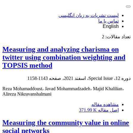
لیست نشریات به زبان انگلیسی
تماس با ما
English
تعداد مقالات:
2
Measuring and analyzing charisma on
twitter using combination weighting and
TOPSIS method
دوره 12، Special Issue، اسفند 2021، صفحه
1143-1158
Reza Mohamaddoust، Javad Mohammadzadeh، Majid Khalilian،
Alireza Nikravanshalmani
مشاهده مقاله
اصل مقاله
371.99 K
Measuring the community value in online
social networks