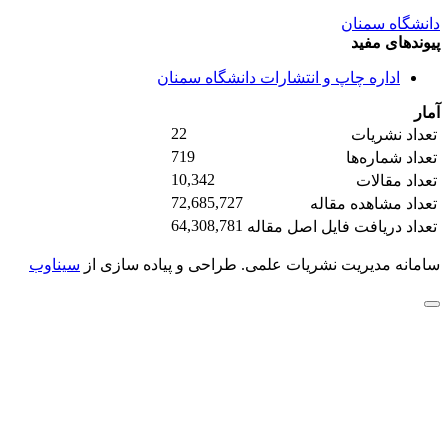
دانشگاه سمنان
پیوندهای مفید
اداره چاپ و انتشارات دانشگاه سمنان
آمار
22
تعداد نشریات
719
تعداد شماره‌ها
10,342
تعداد مقالات
72,685,727
تعداد مشاهده مقاله
64,308,781
تعداد دریافت فایل اصل مقاله
سامانه مدیریت نشریات علمی.
طراحی و پیاده سازی از
سیناوب