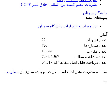
نشریات عضو کمیته بین المللی اخلاق نشر COPE
دانشگاه سمنان
پیوندهای مفید
اداره چاپ و انتشارات دانشگاه سمنان
آمار
22
تعداد نشریات
720
تعداد شماره‌ها
10,344
تعداد مقالات
72,694,267
تعداد مشاهده مقاله
64,317,537
تعداد دریافت فایل اصل مقاله
سامانه مدیریت نشریات علمی.
طراحی و پیاده سازی از
سیناوب