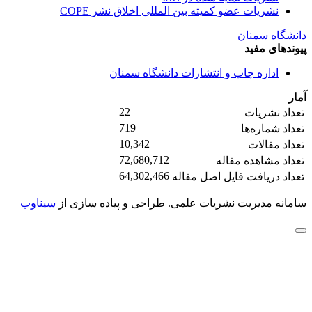
نشریات عضو کمیته بین المللی اخلاق نشر COPE
دانشگاه سمنان
پیوندهای مفید
اداره چاپ و انتشارات دانشگاه سمنان
آمار
22
تعداد نشریات
719
تعداد شماره‌ها
10,342
تعداد مقالات
72,680,712
تعداد مشاهده مقاله
64,302,466
تعداد دریافت فایل اصل مقاله
سامانه مدیریت نشریات علمی.
طراحی و پیاده سازی از
سیناوب