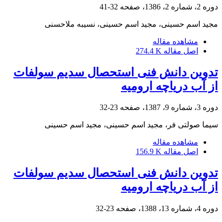
دوره 2، شماره 2، 1386، صفحه
32-41
مجید اسم حسینی، مجید اسم حسینی، نسیبه ملاحسنی
مشاهده مقاله
اصل مقاله
274.4 K
تدوین دانش فنی استحصال سدیم سولفات
از آب دریاچه ارومیه
دوره 3، شماره 9، 1387، صفحه
23-32
سیما صولتی فر، مجید اسم حسینی، مجید اسم حسینی
مشاهده مقاله
اصل مقاله
156.9 K
تدوین دانش فنی استحصال سدیم سولفات
از آب دریاچه ارومیه
دوره 4، شماره 13، 1388، صفحه
23-32