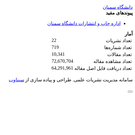
دانشگاه سمنان
پیوندهای مفید
اداره چاپ و انتشارات دانشگاه سمنان
آمار
22
تعداد نشریات
719
تعداد شماره‌ها
10,341
تعداد مقالات
72,670,704
تعداد مشاهده مقاله
64,291,961
تعداد دریافت فایل اصل مقاله
سامانه مدیریت نشریات علمی.
طراحی و پیاده سازی از
سیناوب