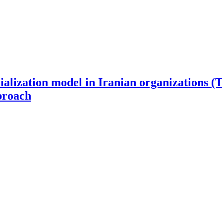
ialization model in Iranian organizations 
proach