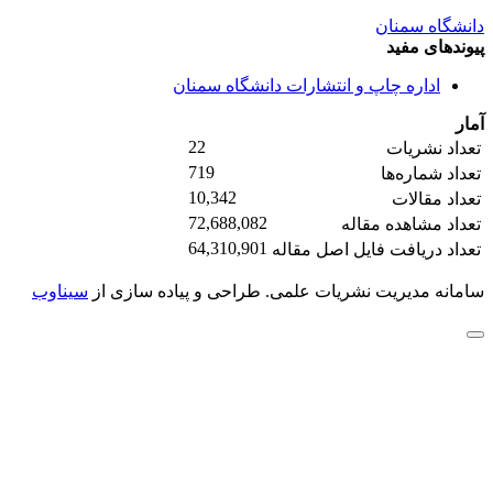
دانشگاه سمنان
پیوندهای مفید
اداره چاپ و انتشارات دانشگاه سمنان
آمار
22
تعداد نشریات
719
تعداد شماره‌ها
10,342
تعداد مقالات
72,688,082
تعداد مشاهده مقاله
64,310,901
تعداد دریافت فایل اصل مقاله
سامانه مدیریت نشریات علمی.
طراحی و پیاده سازی از
سیناوب