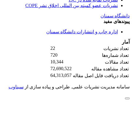
نشریات عضو کمیته بین المللی اخلاق نشر COPE
دانشگاه سمنان
پیوندهای مفید
اداره چاپ و انتشارات دانشگاه سمنان
آمار
22
تعداد نشریات
720
تعداد شماره‌ها
10,344
تعداد مقالات
72,690,522
تعداد مشاهده مقاله
64,313,057
تعداد دریافت فایل اصل مقاله
سامانه مدیریت نشریات علمی.
طراحی و پیاده سازی از
سیناوب