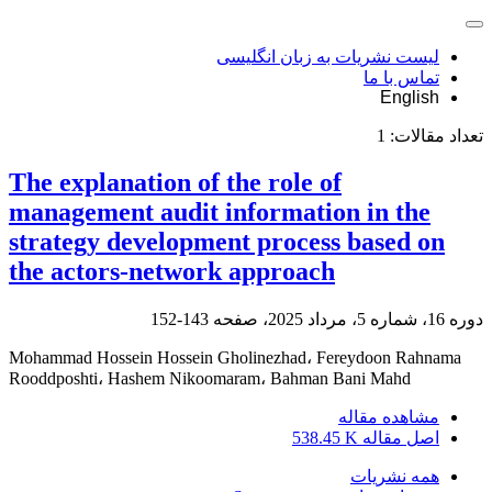
لیست نشریات به زبان انگلیسی
تماس با ما
English
تعداد مقالات:
1
The explanation of the role of
management audit information in the
strategy development process based on
the actors-network approach
دوره 16، شماره 5، مرداد 2025، صفحه
143-152
Mohammad Hossein Hossein Gholinezhad، Fereydoon Rahnama
Rooddposhti، Hashem Nikoomaram، Bahman Bani Mahd
مشاهده مقاله
اصل مقاله
538.45 K
همه نشریات