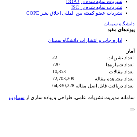
نشریات نمایه شده در DOAJ
نشریات نمایه شده در ISC
نشریات عضو کمیته بین المللی اخلاق نشر COPE
دانشگاه سمنان
پیوندهای مفید
اداره چاپ و انتشارات دانشگاه سمنان
آمار
22
تعداد نشریات
720
تعداد شماره‌ها
10,353
تعداد مقالات
72,703,209
تعداد مشاهده مقاله
64,330,228
تعداد دریافت فایل اصل مقاله
سامانه مدیریت نشریات علمی.
طراحی و پیاده سازی از
سیناوب