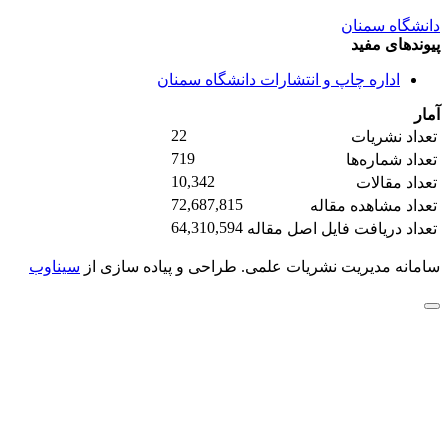
دانشگاه سمنان
پیوندهای مفید
اداره چاپ و انتشارات دانشگاه سمنان
آمار
22
تعداد نشریات
719
تعداد شماره‌ها
10,342
تعداد مقالات
72,687,815
تعداد مشاهده مقاله
64,310,594
تعداد دریافت فایل اصل مقاله
سامانه مدیریت نشریات علمی.
طراحی و پیاده سازی از
سیناوب