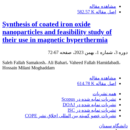
مشاهده مقاله
اصل مقاله
582.57 K
Synthesis of coated iron oxide
nanoparticles and feasibility study of
their use in magnetic hyperthermia
دوره 3، شماره 1، بهمن 2023، صفحه
67-72
Saleh Fallah Samakosh، Ali Bahari، Vaheed Fallah Hamidabadi،
Hossain Milani Moghaddam
مشاهده مقاله
اصل مقاله
614.78 K
همه نشریات
نشریات نمایه شده در Scopus
نشریات نمایه شده در DOAJ
نشریات نمایه شده در ISC
نشریات عضو کمیته بین المللی اخلاق نشر COPE
دانشگاه سمنان