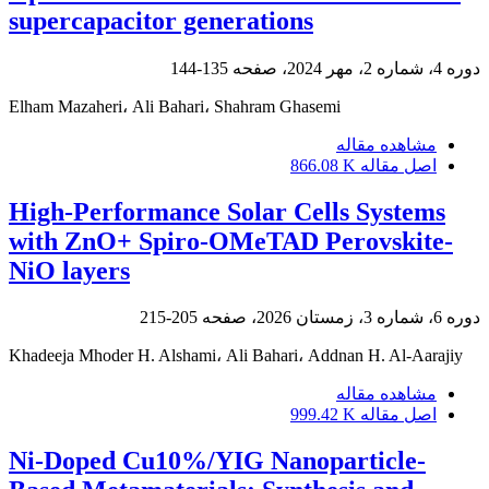
supercapacitor generations
دوره 4، شماره 2، مهر 2024، صفحه
135-144
Elham Mazaheri، Ali Bahari، Shahram Ghasemi
مشاهده مقاله
اصل مقاله
866.08 K
High-Performance Solar Cells Systems
with ZnO+ Spiro-OMeTAD Perovskite-
NiO layers
دوره 6، شماره 3، زمستان 2026، صفحه
205-215
Khadeeja Mhoder H. Alshami، Ali Bahari، Addnan H. Al-Aarajiy
مشاهده مقاله
اصل مقاله
999.42 K
Ni-Doped Cu10%/YIG Nanoparticle-