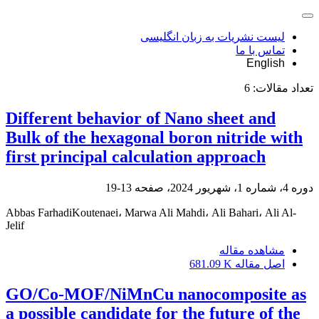
لیست نشریات به زبان انگلیسی
تماس با ما
English
تعداد مقالات:
6
Different behavior of Nano sheet and
Bulk of the hexagonal boron nitride with
first principal calculation approach
دوره 4، شماره 1، شهریور 2024، صفحه
13-19
Abbas FarhadiKoutenaei، Marwa Ali Mahdi، Ali Bahari، Ali Al-
Jelif
مشاهده مقاله
اصل مقاله
681.09 K
GO/Co-MOF/NiMnCu nanocomposite as
a possible candidate for the future of the