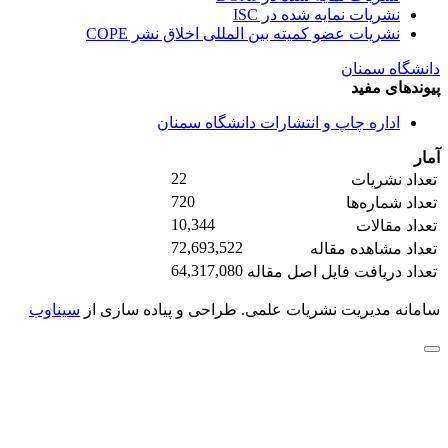
نشریات نمایه شده در ISC
نشریات عضو کمیته بین المللی اخلاق نشر COPE
دانشگاه سمنان
پیوندهای مفید
اداره چاپ و انتشارات دانشگاه سمنان
آمار
22
تعداد نشریات
720
تعداد شماره‌ها
10,344
تعداد مقالات
72,693,522
تعداد مشاهده مقاله
64,317,080
تعداد دریافت فایل اصل مقاله
سامانه مدیریت نشریات علمی.
طراحی و پیاده سازی از
سیناوب