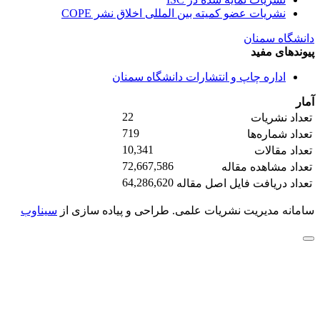
نشریات عضو کمیته بین المللی اخلاق نشر COPE
دانشگاه سمنان
پیوندهای مفید
اداره چاپ و انتشارات دانشگاه سمنان
آمار
22
تعداد نشریات
719
تعداد شماره‌ها
10,341
تعداد مقالات
72,667,586
تعداد مشاهده مقاله
64,286,620
تعداد دریافت فایل اصل مقاله
سامانه مدیریت نشریات علمی.
طراحی و پیاده سازی از
سیناوب