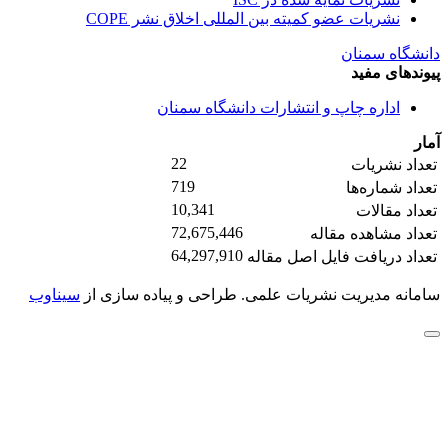
نشریات عضو کمیته بین المللی اخلاق نشر COPE
دانشگاه سمنان
پیوندهای مفید
اداره چاپ و انتشارات دانشگاه سمنان
آمار
22
تعداد نشریات
719
تعداد شماره‌ها
10,341
تعداد مقالات
72,675,446
تعداد مشاهده مقاله
64,297,910
تعداد دریافت فایل اصل مقاله
سامانه مدیریت نشریات علمی.
طراحی و پیاده سازی از
سیناوب