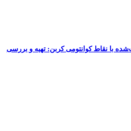
ده با نقاط کوانتومی کربن: تهیه و بررسی