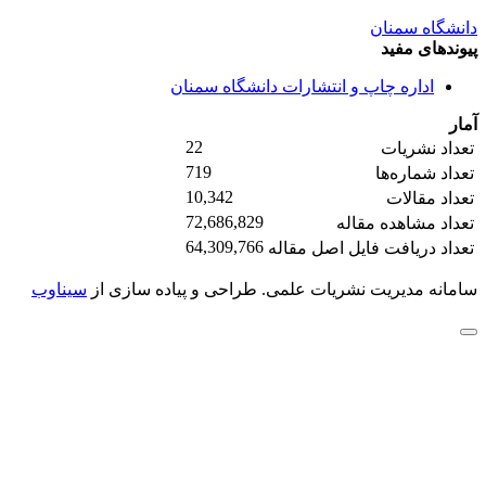
دانشگاه سمنان
پیوندهای مفید
اداره چاپ و انتشارات دانشگاه سمنان
آمار
22
تعداد نشریات
719
تعداد شماره‌ها
10,342
تعداد مقالات
72,686,829
تعداد مشاهده مقاله
64,309,766
تعداد دریافت فایل اصل مقاله
سامانه مدیریت نشریات علمی.
طراحی و پیاده سازی از
سیناوب