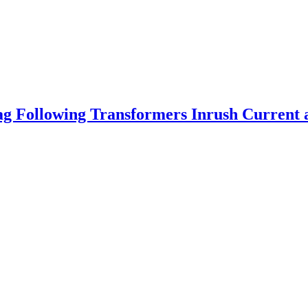
ag Following Transformers Inrush Current a