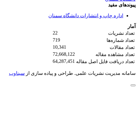
پیوندهای مفید
اداره چاپ و انتشارات دانشگاه سمنان
آمار
22
تعداد نشریات
719
تعداد شماره‌ها
10,341
تعداد مقالات
72,668,122
تعداد مشاهده مقاله
64,287,451
تعداد دریافت فایل اصل مقاله
سامانه مدیریت نشریات علمی.
طراحی و پیاده سازی از
سیناوب