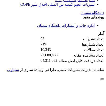
نشریات عضو کمیته بین المللی اخلاق نشر COPE
دانشگاه سمنان
پیوندهای مفید
اداره چاپ و انتشارات دانشگاه سمنان
آمار
22
تعداد نشریات
719
تعداد شماره‌ها
10,343
تعداد مقالات
72,688,466
تعداد مشاهده مقاله
64,311,092
تعداد دریافت فایل اصل مقاله
سامانه مدیریت نشریات علمی.
طراحی و پیاده سازی از
سیناوب