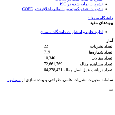
نشریات نمایه شده در ISC
نشریات عضو کمیته بین المللی اخلاق نشر COPE
دانشگاه سمنان
پیوندهای مفید
اداره چاپ و انتشارات دانشگاه سمنان
آمار
22
تعداد نشریات
719
تعداد شماره‌ها
10,340
تعداد مقالات
72,661,769
تعداد مشاهده مقاله
64,278,471
تعداد دریافت فایل اصل مقاله
سامانه مدیریت نشریات علمی.
طراحی و پیاده سازی از
سیناوب