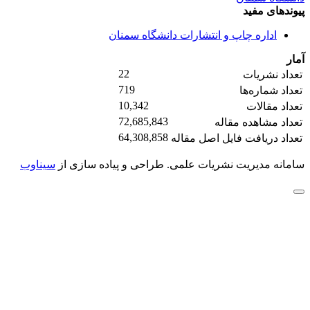
پیوندهای مفید
اداره چاپ و انتشارات دانشگاه سمنان
آمار
22
تعداد نشریات
719
تعداد شماره‌ها
10,342
تعداد مقالات
72,685,843
تعداد مشاهده مقاله
64,308,858
تعداد دریافت فایل اصل مقاله
سامانه مدیریت نشریات علمی.
طراحی و پیاده سازی از
سیناوب