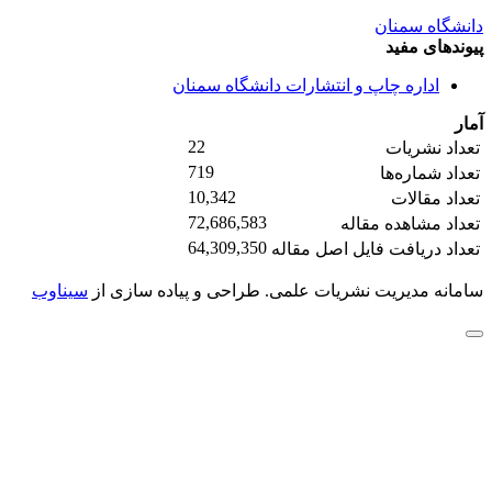
دانشگاه سمنان
پیوندهای مفید
اداره چاپ و انتشارات دانشگاه سمنان
آمار
22
تعداد نشریات
719
تعداد شماره‌ها
10,342
تعداد مقالات
72,686,583
تعداد مشاهده مقاله
64,309,350
تعداد دریافت فایل اصل مقاله
سامانه مدیریت نشریات علمی.
طراحی و پیاده سازی از
سیناوب