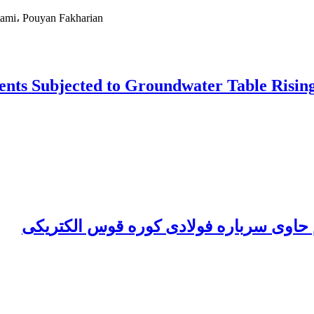
ami، Pouyan Fakharian
ments Subjected to Groundwater Table Risin
حاوی سرباره فولادی کوره قوس الکتریکی