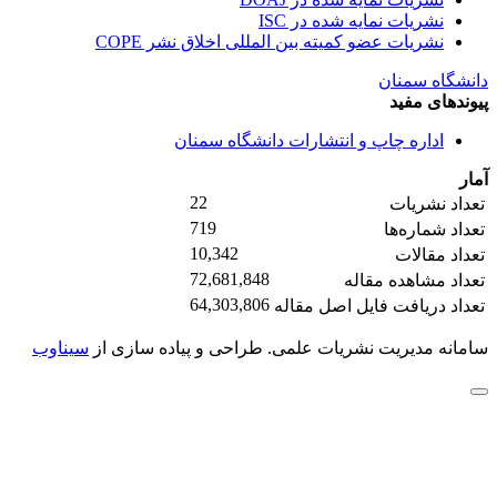
نشریات نمایه شده در ISC
نشریات عضو کمیته بین المللی اخلاق نشر COPE
دانشگاه سمنان
پیوندهای مفید
اداره چاپ و انتشارات دانشگاه سمنان
آمار
22
تعداد نشریات
719
تعداد شماره‌ها
10,342
تعداد مقالات
72,681,848
تعداد مشاهده مقاله
64,303,806
تعداد دریافت فایل اصل مقاله
سامانه مدیریت نشریات علمی.
طراحی و پیاده سازی از
سیناوب