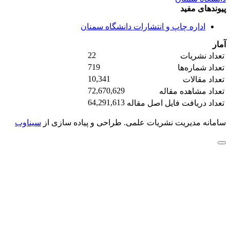
پیوندهای مفید
اداره چاپ و انتشارات دانشگاه سمنان
آمار
22
تعداد نشریات
719
تعداد شماره‌ها
10,341
تعداد مقالات
72,670,629
تعداد مشاهده مقاله
64,291,613
تعداد دریافت فایل اصل مقاله
سامانه مدیریت نشریات علمی.
طراحی و پیاده سازی از
سیناوب