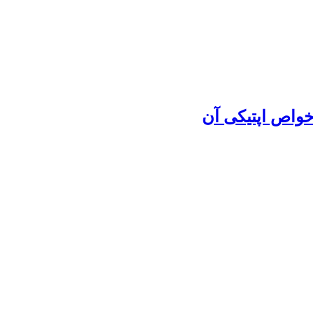
 خواص اپتیکی آن