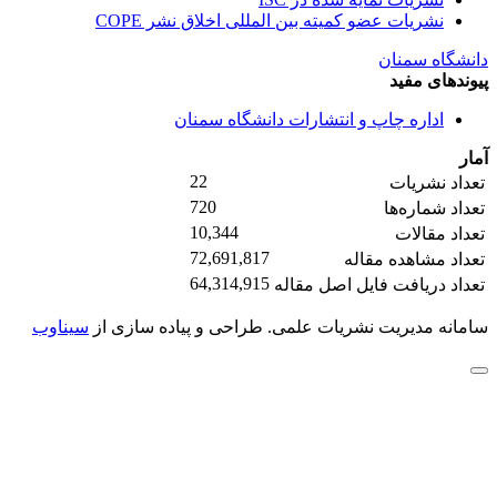
نشریات عضو کمیته بین المللی اخلاق نشر COPE
دانشگاه سمنان
پیوندهای مفید
اداره چاپ و انتشارات دانشگاه سمنان
آمار
22
تعداد نشریات
720
تعداد شماره‌ها
10,344
تعداد مقالات
72,691,817
تعداد مشاهده مقاله
64,314,915
تعداد دریافت فایل اصل مقاله
سامانه مدیریت نشریات علمی.
طراحی و پیاده سازی از
سیناوب