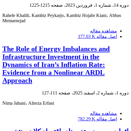
دوره 14، شماره 1، فروردین 2023، صفحه
1215-1225
Rahele Khalili، Kambiz Peykarjo، Kambiz Hojabr Kiani، Abbas
Memarnejad
مشاهده مقاله
اصل مقاله
377.03 K
The Role of Energy Imbalances and
Infrastructure Investment in the
Dynamics of Iran’s Inflation Rate:
Evidence from a Nonlinear ARDL
Approach
دوره 1، شماره 2، اسفند 2025، صفحه
111-127
Nima Jahani، Alireza Erfani
مشاهده مقاله
اصل مقاله
782.29 K