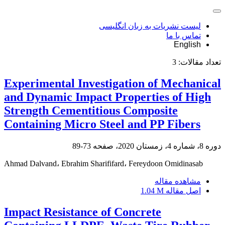
لیست نشریات به زبان انگلیسی
تماس با ما
English
تعداد مقالات:
3
Experimental Investigation of Mechanical
and Dynamic Impact Properties of High
Strength Cementitious Composite
Containing Micro Steel and PP Fibers
دوره 8، شماره 4، زمستان 2020، صفحه
73-89
Ahmad Dalvand، Ebrahim Sharififard، Fereydoon Omidinasab
مشاهده مقاله
اصل مقاله
1.04 M
Impact Resistance of Concrete