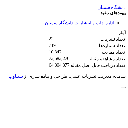
دانشگاه سمنان
پیوندهای مفید
اداره چاپ و انتشارات دانشگاه سمنان
آمار
22
تعداد نشریات
719
تعداد شماره‌ها
10,342
تعداد مقالات
72,682,270
تعداد مشاهده مقاله
64,304,377
تعداد دریافت فایل اصل مقاله
سامانه مدیریت نشریات علمی.
طراحی و پیاده سازی از
سیناوب