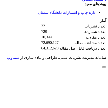
پیوندهای مفید
اداره چاپ و انتشارات دانشگاه سمنان
آمار
22
تعداد نشریات
720
تعداد شماره‌ها
10,344
تعداد مقالات
72,690,127
تعداد مشاهده مقاله
64,312,620
تعداد دریافت فایل اصل مقاله
سامانه مدیریت نشریات علمی.
طراحی و پیاده سازی از
سیناوب