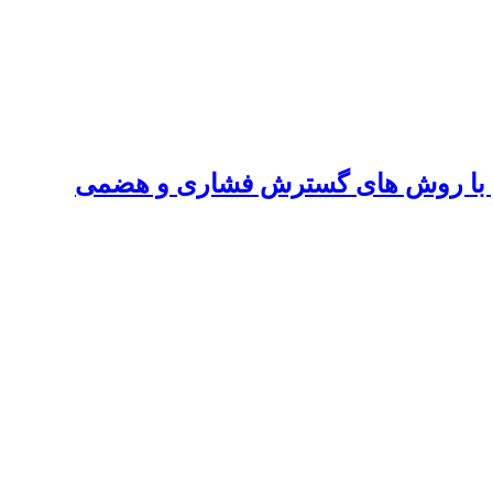
ان با روش های گسترش فشاری و هضمی