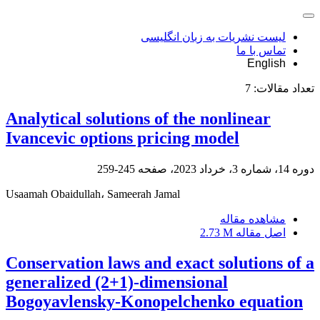
لیست نشریات به زبان انگلیسی
تماس با ما
English
تعداد مقالات:
7
Analytical solutions of the nonlinear
Ivancevic options pricing model
دوره 14، شماره 3، خرداد 2023، صفحه
245-259
Usaamah Obaidullah، Sameerah Jamal
مشاهده مقاله
اصل مقاله
2.73 M
Conservation laws and exact solutions of a
generalized (2+1)-dimensional
Bogoyavlensky-Konopelchenko equation