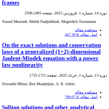
frames
دوره 14، شماره 1، فروردین 2023، صفحه
2493-2506
Yousef Masoudi، Mehdi Nadjafikhah، Megerdich Toomanian
مشاهده مقاله
اصل مقاله
447.39 K
On the exact solutions and conservation
laws of a generalized (1+2)-dimensional
Jaulent-Miodek equation with a power
law nonlinearity
دوره 13، شماره 1، خرداد 2022، صفحه
1721-1735
Sivenathi Mbusi، Ben Muatjetjeja، A. R. Adem
مشاهده مقاله
اصل مقاله
709.07 K
Soliton solutions and other analytical