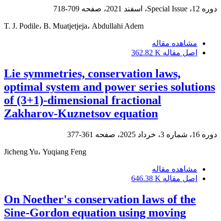
دوره 12، Special Issue، اسفند 2021، صفحه
709-718
T. J. Podile، B. Muatjetjeja، Abdullahi Adem
مشاهده مقاله
اصل مقاله
362.82 K
Lie symmetries, conservation laws,
optimal system and power series solutions
of (3+1)-dimensional fractional
Zakharov-Kuznetsov equation
دوره 16، شماره 3، خرداد 2025، صفحه
361-377
Jicheng Yu، Yuqiang Feng
مشاهده مقاله
اصل مقاله
646.38 K
On Noether's conservation laws of the
Sine-Gordon equation using moving