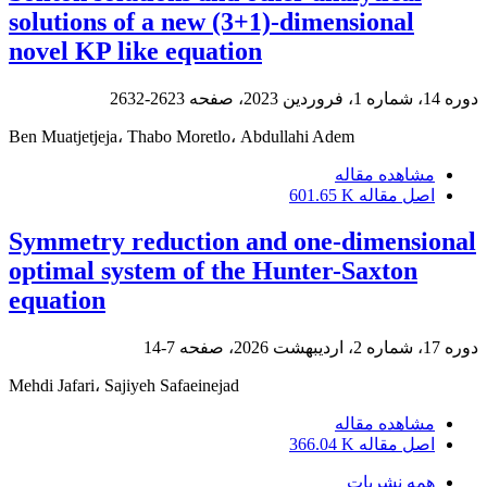
solutions of a new (3+1)-dimensional
novel KP like equation
دوره 14، شماره 1، فروردین 2023، صفحه
2623-2632
Ben Muatjetjeja، Thabo Moretlo، Abdullahi Adem
مشاهده مقاله
اصل مقاله
601.65 K
Symmetry reduction and one-dimensional
optimal system of the Hunter-Saxton
equation
دوره 17، شماره 2، اردیبهشت 2026، صفحه
7-14
Mehdi Jafari، Sajiyeh Safaeinejad
مشاهده مقاله
اصل مقاله
366.04 K
همه نشریات