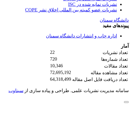
نشریات نمایه شده در ISC
نشریات عضو کمیته بین المللی اخلاق نشر COPE
دانشگاه سمنان
پیوندهای مفید
اداره چاپ و انتشارات دانشگاه سمنان
آمار
22
تعداد نشریات
720
تعداد شماره‌ها
10,346
تعداد مقالات
72,695,192
تعداد مشاهده مقاله
64,318,499
تعداد دریافت فایل اصل مقاله
سامانه مدیریت نشریات علمی.
طراحی و پیاده سازی از
سیناوب