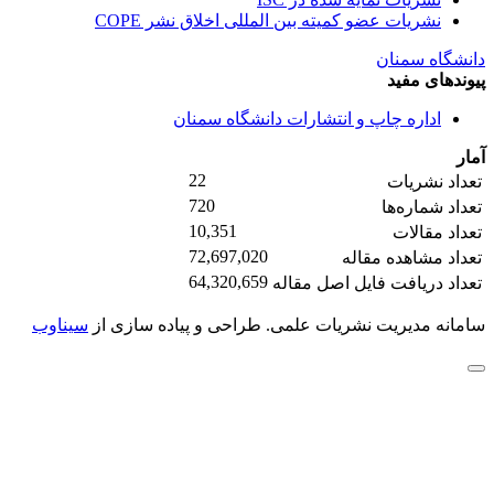
نشریات عضو کمیته بین المللی اخلاق نشر COPE
دانشگاه سمنان
پیوندهای مفید
اداره چاپ و انتشارات دانشگاه سمنان
آمار
22
تعداد نشریات
720
تعداد شماره‌ها
10,351
تعداد مقالات
72,697,020
تعداد مشاهده مقاله
64,320,659
تعداد دریافت فایل اصل مقاله
سامانه مدیریت نشریات علمی.
طراحی و پیاده سازی از
سیناوب