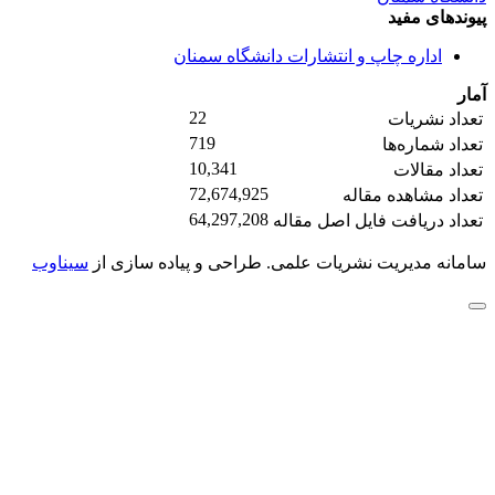
پیوندهای مفید
اداره چاپ و انتشارات دانشگاه سمنان
آمار
22
تعداد نشریات
719
تعداد شماره‌ها
10,341
تعداد مقالات
72,674,925
تعداد مشاهده مقاله
64,297,208
تعداد دریافت فایل اصل مقاله
سامانه مدیریت نشریات علمی.
طراحی و پیاده سازی از
سیناوب