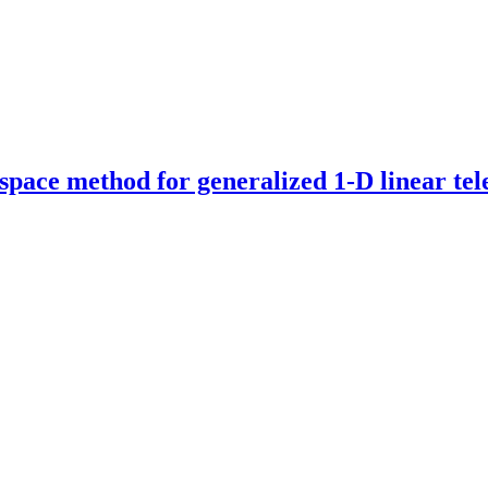
 space method for generalized 1-D linear te