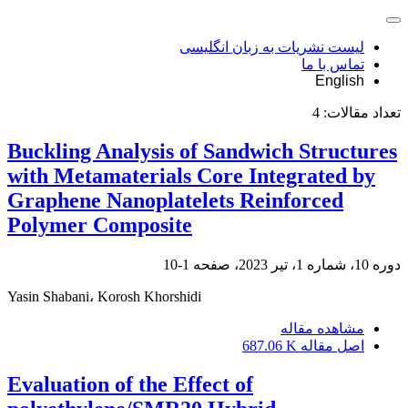
لیست نشریات به زبان انگلیسی
تماس با ما
English
تعداد مقالات:
4
Buckling Analysis of Sandwich Structures
with Metamaterials Core Integrated by
Graphene Nanoplatelets Reinforced
Polymer Composite
دوره 10، شماره 1، تیر 2023، صفحه
1-10
Yasin Shabani، Korosh Khorshidi
مشاهده مقاله
اصل مقاله
687.06 K
Evaluation of the Effect of