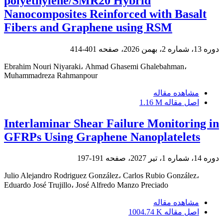
polyethylene/SMR20 Hybrid
Nanocomposites Reinforced with Basalt
Fibers and Graphene using RSM
دوره 13، شماره 2، بهمن 2026، صفحه
401-414
Ebrahim Nouri Niyaraki، Ahmad Ghasemi Ghalebahman،
Muhammadreza Rahmanpour
مشاهده مقاله
اصل مقاله
1.16 M
Interlaminar Shear Failure Monitoring in
GFRPs Using Graphene Nanoplatelets
دوره 14، شماره 1، تیر 2027، صفحه
191-197
Julio Alejandro Rodriguez González، Carlos Rubio González،
Eduardo José Trujillo، José Alfredo Manzo Preciado
مشاهده مقاله
اصل مقاله
1004.74 K