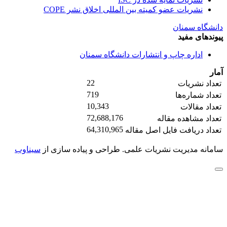
نشریات عضو کمیته بین المللی اخلاق نشر COPE
دانشگاه سمنان
پیوندهای مفید
اداره چاپ و انتشارات دانشگاه سمنان
آمار
22
تعداد نشریات
719
تعداد شماره‌ها
10,343
تعداد مقالات
72,688,176
تعداد مشاهده مقاله
64,310,965
تعداد دریافت فایل اصل مقاله
سامانه مدیریت نشریات علمی.
طراحی و پیاده سازی از
سیناوب