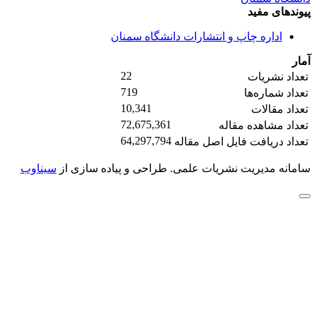
پیوندهای مفید
اداره چاپ و انتشارات دانشگاه سمنان
آمار
22
تعداد نشریات
719
تعداد شماره‌ها
10,341
تعداد مقالات
72,675,361
تعداد مشاهده مقاله
64,297,794
تعداد دریافت فایل اصل مقاله
سامانه مدیریت نشریات علمی.
طراحی و پیاده سازی از
سیناوب