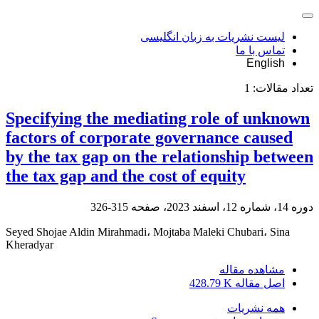
لیست نشریات به زبان انگلیسی
تماس با ما
English
تعداد مقالات:
1
Specifying the mediating role of unknown
factors of corporate governance caused
by the tax gap on the relationship between
the tax gap and the cost of equity
دوره 14، شماره 12، اسفند 2023، صفحه
315-326
Seyed Shojae Aldin Mirahmadi، Mojtaba Maleki Chubari، Sina
Kheradyar
مشاهده مقاله
اصل مقاله
428.79 K
همه نشریات