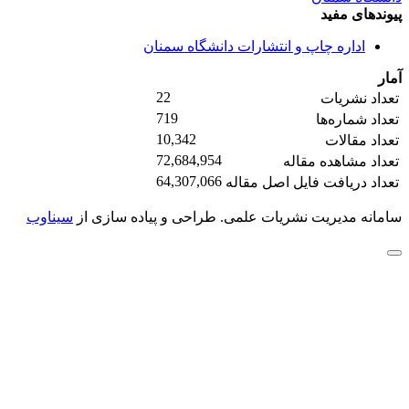
پیوندهای مفید
اداره چاپ و انتشارات دانشگاه سمنان
آمار
22
تعداد نشریات
719
تعداد شماره‌ها
10,342
تعداد مقالات
72,684,954
تعداد مشاهده مقاله
64,307,066
تعداد دریافت فایل اصل مقاله
سامانه مدیریت نشریات علمی.
طراحی و پیاده سازی از
سیناوب