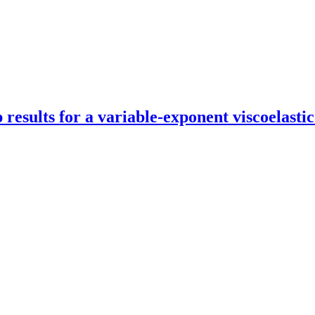
p results for a variable-exponent viscoelast