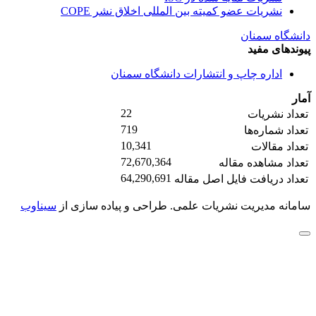
نشریات عضو کمیته بین المللی اخلاق نشر COPE
دانشگاه سمنان
پیوندهای مفید
اداره چاپ و انتشارات دانشگاه سمنان
آمار
22
تعداد نشریات
719
تعداد شماره‌ها
10,341
تعداد مقالات
72,670,364
تعداد مشاهده مقاله
64,290,691
تعداد دریافت فایل اصل مقاله
سامانه مدیریت نشریات علمی.
طراحی و پیاده سازی از
سیناوب