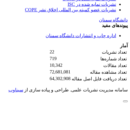
نشریات نمایه شده در ISC
نشریات عضو کمیته بین المللی اخلاق نشر COPE
دانشگاه سمنان
پیوندهای مفید
اداره چاپ و انتشارات دانشگاه سمنان
آمار
22
تعداد نشریات
719
تعداد شماره‌ها
10,342
تعداد مقالات
72,681,081
تعداد مشاهده مقاله
64,302,908
تعداد دریافت فایل اصل مقاله
سامانه مدیریت نشریات علمی.
طراحی و پیاده سازی از
سیناوب