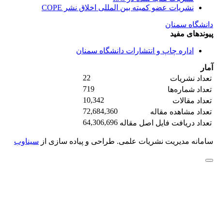
نشریات عضو کمیته بین المللی اخلاق نشر COPE
دانشگاه سمنان
پیوندهای مفید
اداره چاپ و انتشارات دانشگاه سمنان
آمار
22
تعداد نشریات
719
تعداد شماره‌ها
10,342
تعداد مقالات
72,684,360
تعداد مشاهده مقاله
64,306,696
تعداد دریافت فایل اصل مقاله
سامانه مدیریت نشریات علمی.
طراحی و پیاده سازی از
سیناوب